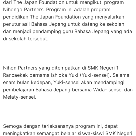
dari The Japan Foundation untuk mengikuti program
Nihongo Partners. Program ini adalah program
pendidikan The Japan Foundation yang menyalurkan
penutur asli Bahasa Jepang untuk datang ke sekolah
dan menjadi pendamping guru Bahasa Jepang yang ada
di sekolah tersebut.
Nihon Partners yang ditempatkan di SMK Negeri 1
Rancaekek bernama Ishioka Yuki (Yuki-sensei). Selama
enam bulan kedepan, Yuki-sensei akan mendampingi
pembelajaran Bahasa Jepang bersama Wida- sensei dan
Melaty-sensei.
Semoga dengan terlaksananya program ini, dapat
meningkatkan semangat belajar siswa-siswi SMK Negeri