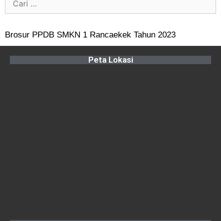
Brosur PPDB SMKN 1 Rancaekek Tahun 2023
Peta Lokasi