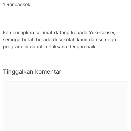
1 Rancaekek.
Kami ucapkan selamat datang kepada Yuki-sensei,
semoga betah berada di sekolah kami dan semoga
program ini dapat terlaksana dengan baik.
Tinggalkan komentar