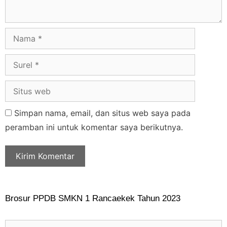
Simpan nama, email, dan situs web saya pada
peramban ini untuk komentar saya berikutnya.
Brosur PPDB SMKN 1 Rancaekek Tahun 2023