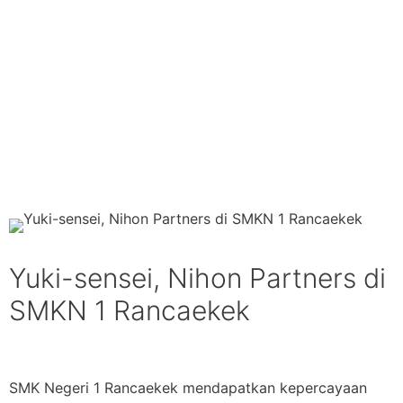
Yuki-sensei, Nihon Partners di
SMKN 1 Rancaekek
SMK Negeri 1 Rancaekek mendapatkan kepercayaan