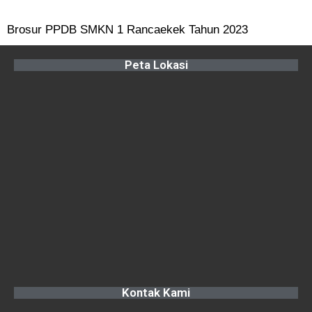
Brosur PPDB SMKN 1 Rancaekek Tahun 2023
Peta Lokasi
Kontak Kami