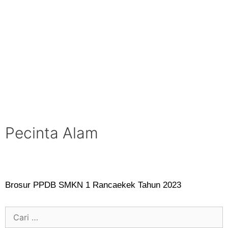
Pecinta Alam
Brosur PPDB SMKN 1 Rancaekek Tahun 2023