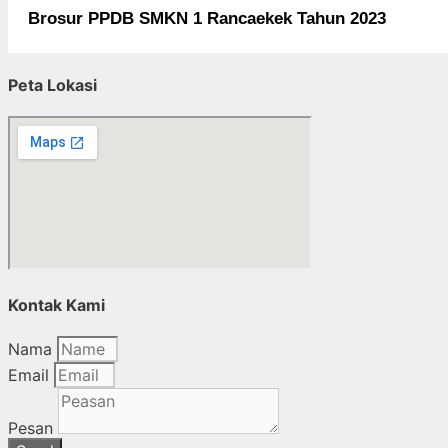
Brosur PPDB SMKN 1 Rancaekek Tahun 2023
Peta Lokasi
Kontak Kami
Nama
Email
Pesan