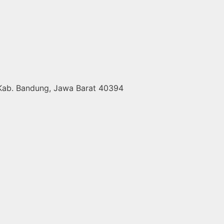
 Kab. Bandung, Jawa Barat 40394