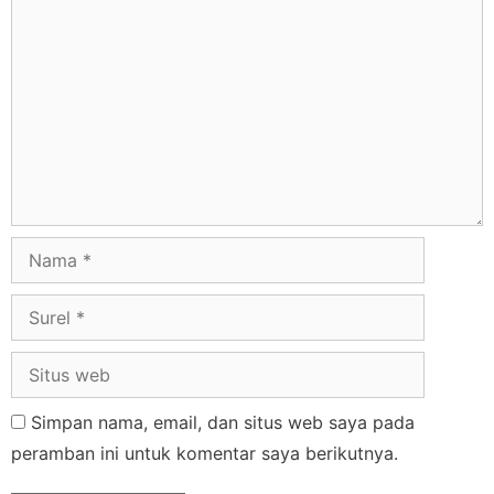
Simpan nama, email, dan situs web saya pada
peramban ini untuk komentar saya berikutnya.