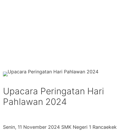
Upacara Peringatan Hari
Pahlawan 2024
Senin, 11 November 2024 SMK Negeri 1 Rancaekek