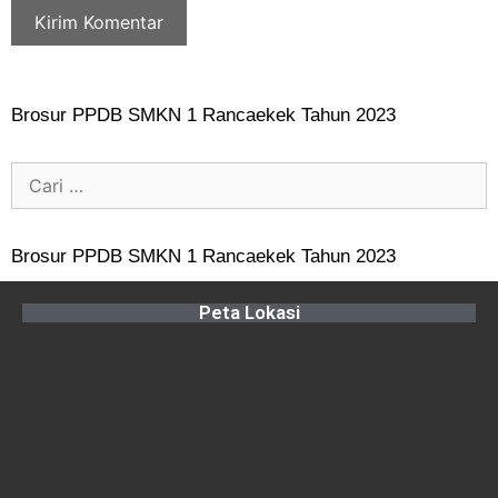
Brosur PPDB SMKN 1 Rancaekek Tahun 2023
Brosur PPDB SMKN 1 Rancaekek Tahun 2023
Peta Lokasi