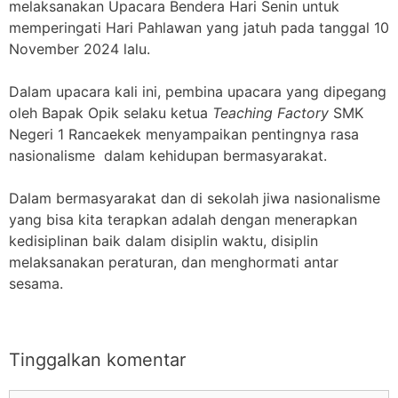
melaksanakan Upacara Bendera Hari Senin untuk
memperingati Hari Pahlawan yang jatuh pada tanggal 10
November 2024 lalu.
Dalam upacara kali ini, pembina upacara yang dipegang
oleh Bapak Opik selaku ketua
Teaching Factory
SMK
Negeri 1 Rancaekek menyampaikan pentingnya rasa
nasionalisme dalam kehidupan bermasyarakat.
Dalam bermasyarakat dan di sekolah jiwa nasionalisme
yang bisa kita terapkan adalah dengan menerapkan
kedisiplinan baik dalam disiplin waktu, disiplin
melaksanakan peraturan, dan menghormati antar
sesama.
Tinggalkan komentar