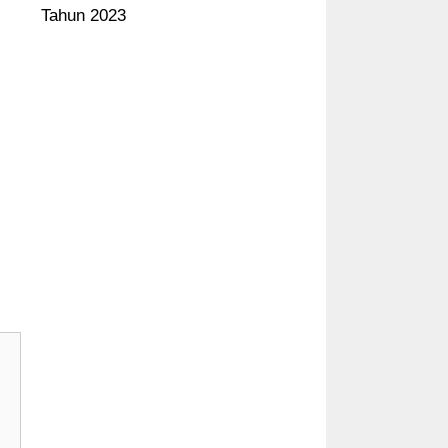
Tahun 2023