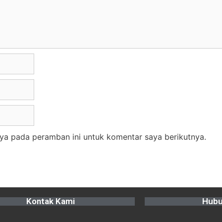
ya pada peramban ini untuk komentar saya berikutnya.
Kontak Kami
Hubu