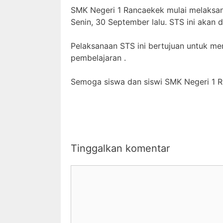
SMK Negeri 1 Rancaekek mulai melaksan
Senin, 30 September lalu. STS ini akan 
Pelaksanaan STS ini bertujuan untuk 
pembelajaran .
Semoga siswa dan siswi SMK Negeri 1 Ra
Tinggalkan komentar