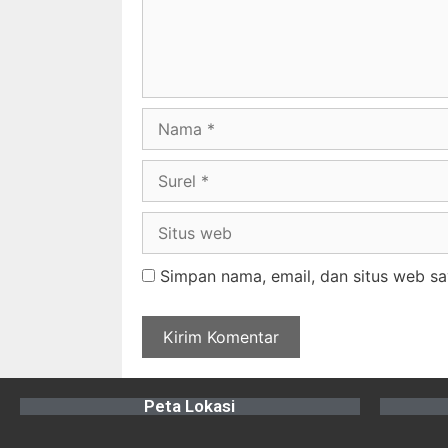
Simpan nama, email, dan situs web sa
Peta Lokasi