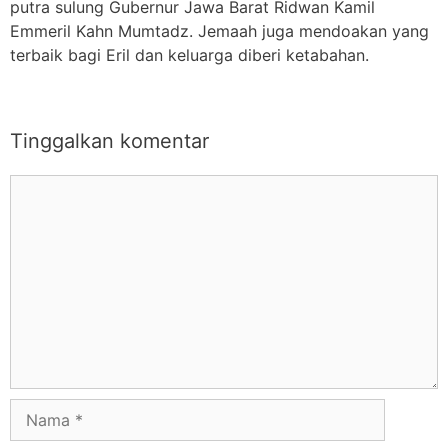
putra sulung Gubernur Jawa Barat Ridwan Kamil
Emmeril Kahn Mumtadz. Jemaah juga mendoakan yang
terbaik bagi Eril dan keluarga diberi ketabahan.
Tinggalkan komentar