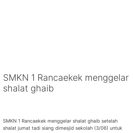
SMKN 1 Rancaekek menggelar
shalat ghaib
SMKN 1 Rancaekek menggelar shalat ghaib setelah
shalat jumat tadi siang dimesjid sekolah (3/06) untuk