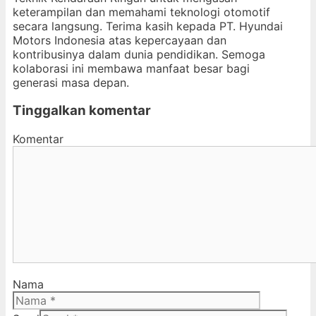
keterampilan dan memahami teknologi otomotif
secara langsung. Terima kasih kepada PT. Hyundai
Motors Indonesia atas kepercayaan dan
kontribusinya dalam dunia pendidikan. Semoga
kolaborasi ini membawa manfaat besar bagi
generasi masa depan.
Tinggalkan komentar
Komentar
Nama