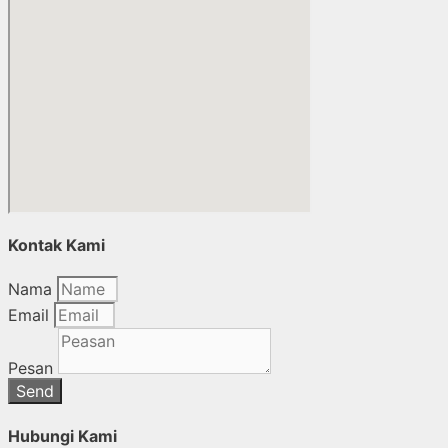
Kontak Kami
Nama
Email
Pesan
Send
Hubungi Kami