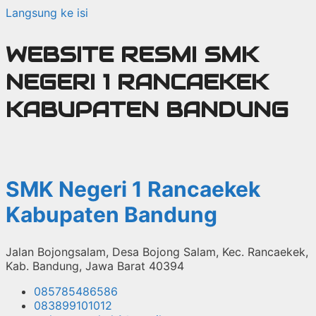
Langsung ke isi
WEBSITE RESMI SMK
NEGERI 1 RANCAEKEK
KABUPATEN BANDUNG
SMK Negeri 1 Rancaekek
Kabupaten Bandung
Jalan Bojongsalam, Desa Bojong Salam, Kec. Rancaekek,
Kab. Bandung, Jawa Barat 40394
085785486586
083899101012