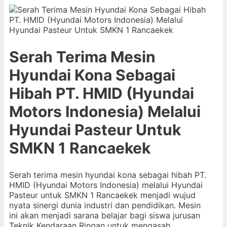
Serah Terima Mesin
Hyundai Kona Sebagai
Hibah PT. HMID (Hyundai
Motors Indonesia) Melalui
Hyundai Pasteur Untuk
SMKN 1 Rancaekek
Serah terima mesin hyundai kona sebagai hibah PT.
HMID (Hyundai Motors Indonesia) melalui Hyundai
Pasteur untuk SMKN 1 Rancaekek menjadi wujud
nyata sinergi dunia industri dan pendidikan. Mesin
ini akan menjadi sarana belajar bagi siswa jurusan
Teknik Kendaraan Ringan untuk mengasah