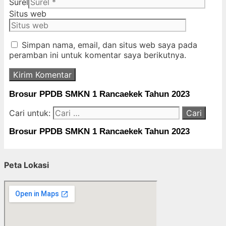
Surel
Situs web
Simpan nama, email, dan situs web saya pada
peramban ini untuk komentar saya berikutnya.
Brosur PPDB SMKN 1 Rancaekek Tahun 2023
Cari untuk:
Brosur PPDB SMKN 1 Rancaekek Tahun 2023
Peta Lokasi