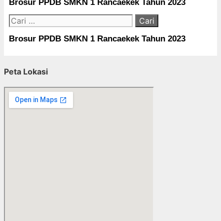
Brosur PPDB SMKN 1 Rancaekek Tahun 2023
Cari
untuk:
Brosur PPDB SMKN 1 Rancaekek Tahun 2023
Peta Lokasi