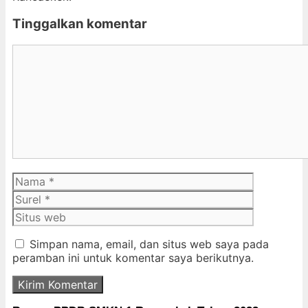
Tinggalkan komentar
Komentar
Nama
Surel
Situs
web
Simpan nama, email, dan situs web saya pada
peramban ini untuk komentar saya berikutnya.