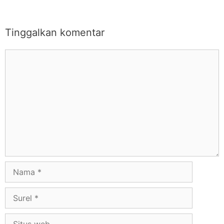
Tinggalkan komentar