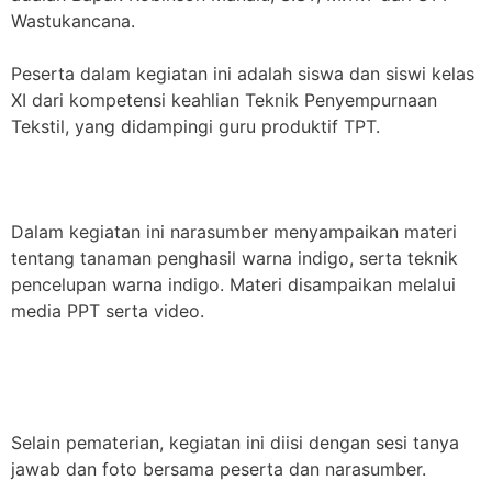
Wastukancana.
Peserta dalam kegiatan ini adalah siswa dan siswi kelas
XI dari kompetensi keahlian Teknik Penyempurnaan
Tekstil, yang didampingi guru produktif TPT.
Dalam kegiatan ini narasumber menyampaikan materi
tentang tanaman penghasil warna indigo, serta teknik
pencelupan warna indigo. Materi disampaikan melalui
media PPT serta video.
Selain pematerian, kegiatan ini diisi dengan sesi tanya
jawab dan foto bersama peserta dan narasumber.