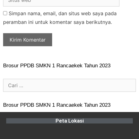
Simpan nama, email, dan situs web saya pada
peramban ini untuk komentar saya berikutnya.
Brosur PPDB SMKN 1 Rancaekek Tahun 2023
Brosur PPDB SMKN 1 Rancaekek Tahun 2023
Peta Lokasi