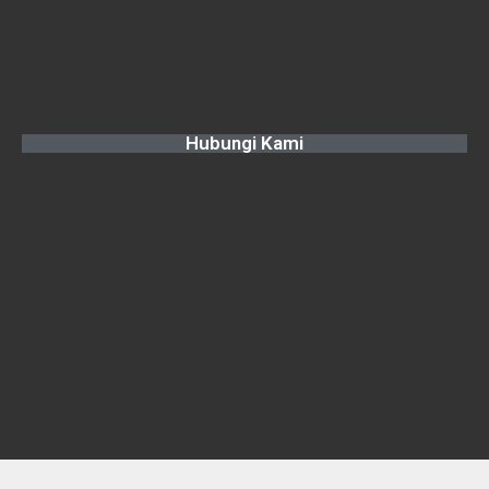
Hubungi Kami