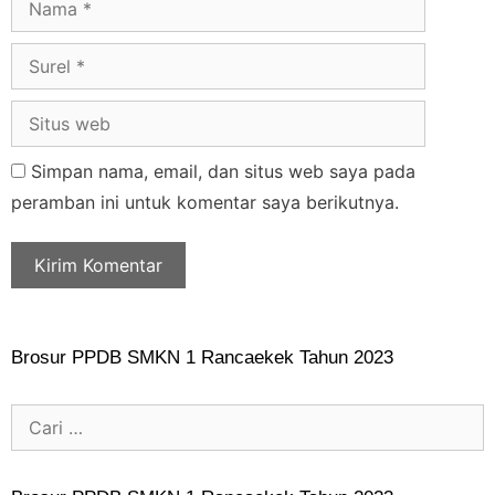
Simpan nama, email, dan situs web saya pada
peramban ini untuk komentar saya berikutnya.
Brosur PPDB SMKN 1 Rancaekek Tahun 2023