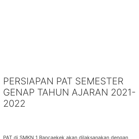
PERSIAPAN PAT SEMESTER
GENAP TAHUN AJARAN 2021-
2022
PAT di SMKN 1 Rancaekek akan dilaksanakan dengan