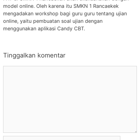
model online. Oleh karena itu SMKN 1 Rancaekek
mengadakan workshop bagi guru guru tentang ujian
online, yaitu pembuatan soal ujian dengan
menggunakan aplikasi Candy CBT.
Tinggalkan komentar