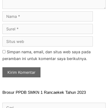
Simpan nama, email, dan situs web saya pada
peramban ini untuk komentar saya berikutnya.
Brosur PPDB SMKN 1 Rancaekek Tahun 2023