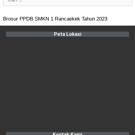
Brosur PPDB SMKN 1 Rancaekek Tahun 2023
Peta Lokasi
Kontak Kami