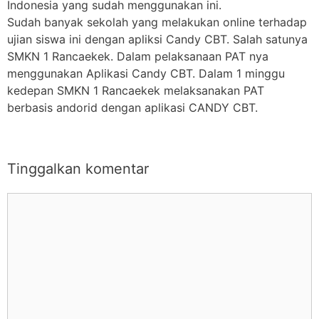
Indonesia yang sudah menggunakan ini.
Sudah banyak sekolah yang melakukan online terhadap
ujian siswa ini dengan apliksi Candy CBT. Salah satunya
SMKN 1 Rancaekek. Dalam pelaksanaan PAT nya
menggunakan Aplikasi Candy CBT. Dalam 1 minggu
kedepan SMKN 1 Rancaekek melaksanakan PAT
berbasis andorid dengan aplikasi CANDY CBT.
Tinggalkan komentar