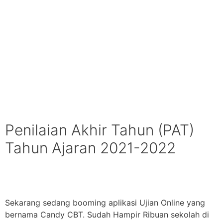
Penilaian Akhir Tahun (PAT)
Tahun Ajaran 2021-2022
Sekarang sedang booming aplikasi Ujian Online yang
bernama Candy CBT. Sudah Hampir Ribuan sekolah di