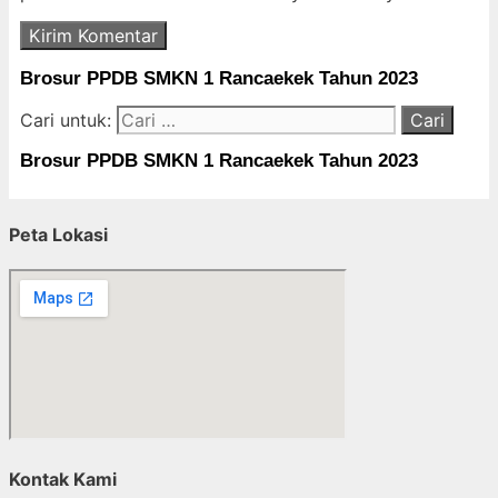
Brosur PPDB SMKN 1 Rancaekek Tahun 2023
Cari untuk:
Brosur PPDB SMKN 1 Rancaekek Tahun 2023
Peta Lokasi
Kontak Kami