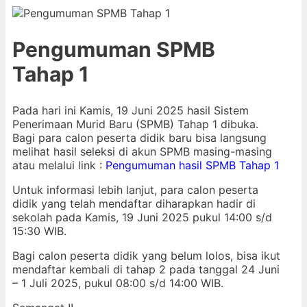
Pengumuman SPMB
Tahap 1
Pada hari ini Kamis, 19 Juni 2025 hasil Sistem
Penerimaan Murid Baru (SPMB) Tahap 1 dibuka.
Bagi para calon peserta didik baru bisa langsung
melihat hasil seleksi di akun SPMB masing-masing
atau melalui link :
Pengumuman hasil SPMB Tahap 1
Untuk informasi lebih lanjut, para calon peserta
didik yang telah mendaftar diharapkan hadir di
sekolah pada Kamis, 19 Juni 2025 pukul 14:00 s/d
15:30 WIB.
Bagi calon peserta didik yang belum lolos, bisa ikut
mendaftar kembali di tahap 2 pada tanggal 24 Juni
– 1 Juli 2025, pukul 08:00 s/d 14:00 WIB.