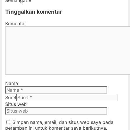
Semangat !!
Tinggalkan komentar
Komentar
Nama
Surel
Situs web
Simpan nama, email, dan situs web saya pada
peramban ini untuk komentar saya berikutnya.