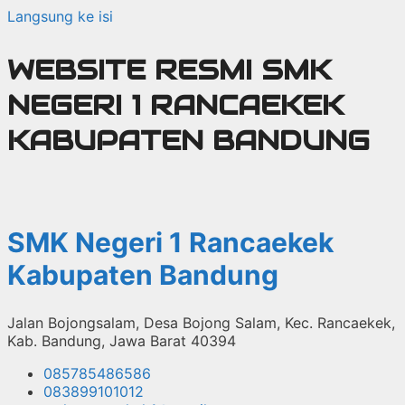
Langsung ke isi
WEBSITE RESMI SMK
NEGERI 1 RANCAEKEK
KABUPATEN BANDUNG
SMK Negeri 1 Rancaekek
Kabupaten Bandung
Jalan Bojongsalam, Desa Bojong Salam, Kec. Rancaekek,
Kab. Bandung, Jawa Barat 40394
085785486586
083899101012