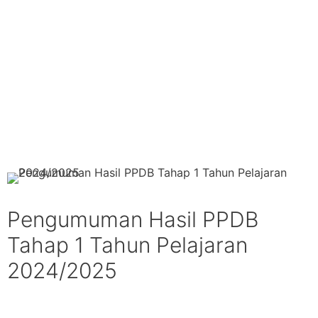
Pengumuman Hasil PPDB
Tahap 1 Tahun Pelajaran
2024/2025