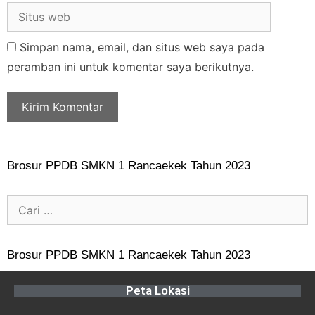
Simpan nama, email, dan situs web saya pada
peramban ini untuk komentar saya berikutnya.
Brosur PPDB SMKN 1 Rancaekek Tahun 2023
Brosur PPDB SMKN 1 Rancaekek Tahun 2023
Peta Lokasi