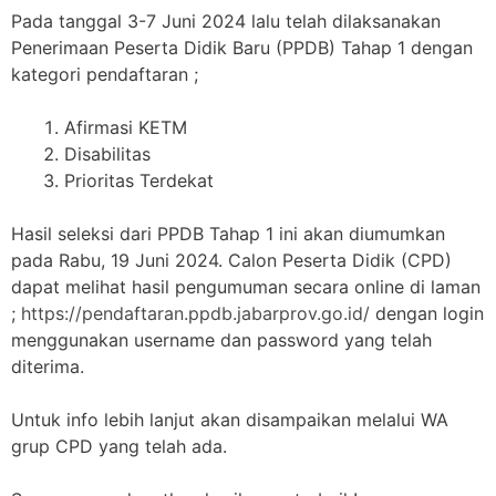
Pada tanggal 3-7 Juni 2024 lalu telah dilaksanakan
Penerimaan Peserta Didik Baru (PPDB) Tahap 1 dengan
kategori pendaftaran ;
Afirmasi KETM
Disabilitas
Prioritas Terdekat
Hasil seleksi dari PPDB Tahap 1 ini akan diumumkan
pada Rabu, 19 Juni 2024. Calon Peserta Didik (CPD)
dapat melihat hasil pengumuman secara online di laman
;
https://pendaftaran.ppdb.jabarprov.go.id/
dengan login
menggunakan username dan password yang telah
diterima.
Untuk info lebih lanjut akan disampaikan melalui WA
grup CPD yang telah ada.