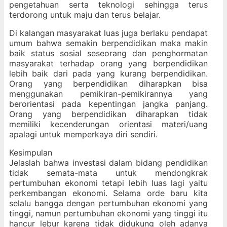
pengetahuan serta teknologi sehingga terus
terdorong untuk maju dan terus belajar.
Di kalangan masyarakat luas juga berlaku pendapat
umum bahwa semakin berpendidikan maka makin
baik status sosial seseorang dan penghormatan
masyarakat terhadap orang yang berpendidikan
lebih baik dari pada yang kurang berpendidikan.
Orang yang berpendidikan diharapkan bisa
menggunakan pemikiran-pemikirannya yang
berorientasi pada kepentingan jangka panjang.
Orang yang berpendidikan diharapkan tidak
memiliki kecenderungan orientasi materi/uang
apalagi untuk memperkaya diri sendiri.
Kesimpulan
Jelaslah bahwa investasi dalam bidang pendidikan
tidak semata-mata untuk mendongkrak
pertumbuhan ekonomi tetapi lebih luas lagi yaitu
perkembangan ekonomi. Selama orde baru kita
selalu bangga dengan pertumbuhan ekonomi yang
tinggi, namun pertumbuhan ekonomi yang tinggi itu
hancur lebur karena tidak didukung oleh adanya