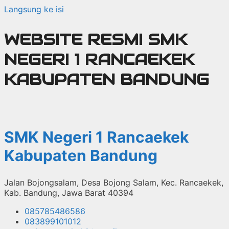
Langsung ke isi
WEBSITE RESMI SMK
NEGERI 1 RANCAEKEK
KABUPATEN BANDUNG
SMK Negeri 1 Rancaekek
Kabupaten Bandung
Jalan Bojongsalam, Desa Bojong Salam, Kec. Rancaekek,
Kab. Bandung, Jawa Barat 40394
085785486586
083899101012