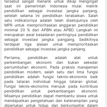
tersebut sangat menarik untuk dikaji mengingat
saat ini pemerintah Indonesia mulai melirik
pendidikan sebagai investasi jangka panjang,
setelah selama ini pendidikan terabaikan. Salah
satu indikatornya adalah telah disetujuinya oleh
MPR untuk memprioritaskan anggaran pendidikan
minimal 20 % dari APBN atau APBD. Langkah ini
merupakan awal kesadaran pentingnya pendidikan
sebagai investasi jangka pangjang. Sedikitnya
terdapat tiga alasan untuk memprioritaskan
pendidikan sebagai investasi jangka panjang.
Pertama, pendidikan adalah alat untuk
perkembangan ekonomi dan bukan sekedar
pertumbuhan ekonomi. Pada praksis manajemen
pendidikan modern, salah satu dari lima fungsi
pendidikan adalah fungsi teknis-ekonomis baik
pada tataran individual hingga tataran global.
Fungsi teknis-ekonomis merujuk pada kontribusi
pendidikan untuk perkembangan ekonomi.
Misalnya pendidikan dapat membantu siswa untuk
mendapatkan pengetahuan dan keterampilan yang
diperlukan untuk hidup dan berkompetisi dalam