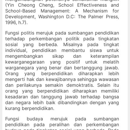
(Yin Cheong Cheng, School Effectiveness and
School-Based Management: A Mechanism for
Development, Washington D.C: The Palmer Press,
1996, h.7).
Fungsi politis merujuk pada sumbangan pendidikan
terhadap perkembangan politik pada tingkatan
sosial yang berbeda. Misalnya pada tingkat
individual, pendidikan membantu siswa untuk
mengembangkan sikap dan keterampilan
kewarganegaraan yang positif untuk melatih
warganegara yang benar dan bertanggung jawab.
Orang yang berpendidikan diharapkan lebih
mengerti hak dan kewajibannya sehingga wawasan
dan perilakunya semakin demoktratis. Selain itu
orang yang berpendidikan diharapkan memiliki
kesadaran dan tanggung jawab terhadap bangsa
dan negara lebih baik dibandingkan dengan yang
kurang berpendidikan.
Fungsi budaya merujuk pada sumbangan
pendidikan pada peralihan dan perkembangan