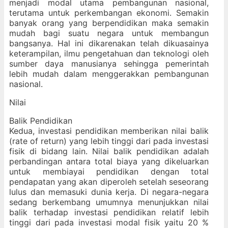
menjadi modal utama pembangunan nasional,
terutama untuk perkembangan ekonomi. Semakin
banyak orang yang berpendidikan maka semakin
mudah bagi suatu negara untuk membangun
bangsanya. Hal ini dikarenakan telah dikuasainya
keterampilan, ilmu pengetahuan dan teknologi oleh
sumber daya manusianya sehingga pemerintah
lebih mudah dalam menggerakkan pembangunan
nasional.
Nilai
Balik Pendidikan
Kedua, investasi pendidikan memberikan nilai balik
(rate of return) yang lebih tinggi dari pada investasi
fisik di bidang lain. Nilai balik pendidikan adalah
perbandingan antara total biaya yang dikeluarkan
untuk membiayai pendidikan dengan total
pendapatan yang akan diperoleh setelah seseorang
lulus dan memasuki dunia kerja. Di negara-negara
sedang berkembang umumnya menunjukkan nilai
balik terhadap investasi pendidikan relatif lebih
tinggi dari pada investasi modal fisik yaitu 20 %