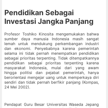
Pendidikan Sebagai
Investasi Jangka Panjang
Profesor Toshiko Kinosita mengemukakan bahwa
sumber daya manusia Indonesia masih sangat
lemah untuk mendukung perkembangan industri
dan ekonomi. Penyebabnya karena pemerintah
selama ini tidak pernah menempatkan pendidikan
sebagai prioritas terpenting. Tidak ditempatkannya
pendidikan sebagai prioritas terpenting karena
masyarakat Indonesia, mulai dari yang awam
hingga politisi dan pejabat pemerintah, hanya
berorientasi mengejar uang untuk memperkaya diri
sendiri dan tidak pernah berfikir panjang (Kompas,
24 Mei 2002).
Pendapat Guru Besar Universitas Waseda Jepang