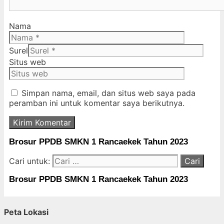
Nama
Surel
Situs web
Simpan nama, email, dan situs web saya pada
peramban ini untuk komentar saya berikutnya.
Brosur PPDB SMKN 1 Rancaekek Tahun 2023
Cari untuk:
Brosur PPDB SMKN 1 Rancaekek Tahun 2023
Peta Lokasi