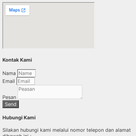
Kontak Kami
Nama
Email
Pesan
Send
Hubungi Kami
Silakan hubungi kami melalui nomor telepon dan alamat