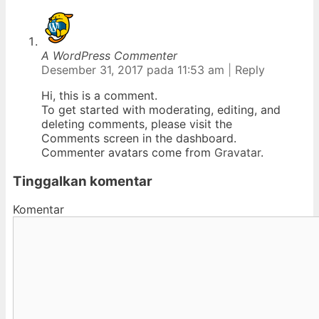
A WordPress Commenter
Desember 31, 2017 pada 11:53 am
|
Reply
Hi, this is a comment.
To get started with moderating, editing, and
deleting comments, please visit the
Comments screen in the dashboard.
Commenter avatars come from
Gravatar
.
Tinggalkan komentar
Komentar