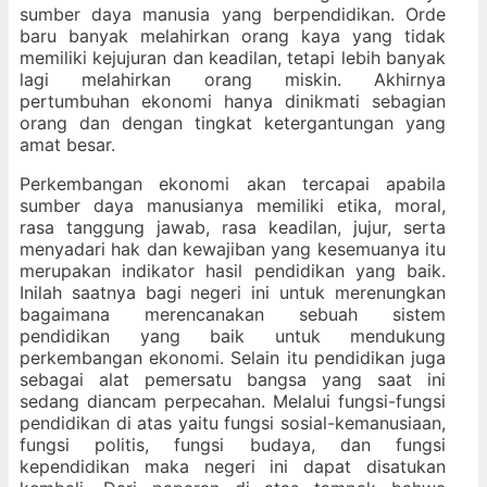
sumber daya manusia yang berpendidikan. Orde
baru banyak melahirkan orang kaya yang tidak
memiliki kejujuran dan keadilan, tetapi lebih banyak
lagi melahirkan orang miskin. Akhirnya
pertumbuhan ekonomi hanya dinikmati sebagian
orang dan dengan tingkat ketergantungan yang
amat besar.
Perkembangan ekonomi akan tercapai apabila
sumber daya manusianya memiliki etika, moral,
rasa tanggung jawab, rasa keadilan, jujur, serta
menyadari hak dan kewajiban yang kesemuanya itu
merupakan indikator hasil pendidikan yang baik.
Inilah saatnya bagi negeri ini untuk merenungkan
bagaimana merencanakan sebuah sistem
pendidikan yang baik untuk mendukung
perkembangan ekonomi. Selain itu pendidikan juga
sebagai alat pemersatu bangsa yang saat ini
sedang diancam perpecahan. Melalui fungsi-fungsi
pendidikan di atas yaitu fungsi sosial-kemanusiaan,
fungsi politis, fungsi budaya, dan fungsi
kependidikan maka negeri ini dapat disatukan