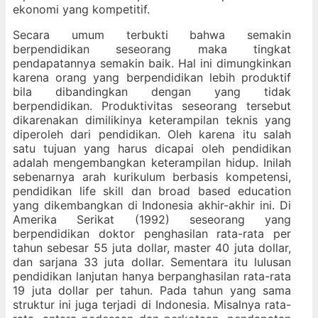
ekonomi yang kompetitif.
Secara umum terbukti bahwa semakin
berpendidikan seseorang maka tingkat
pendapatannya semakin baik. Hal ini dimungkinkan
karena orang yang berpendidikan lebih produktif
bila dibandingkan dengan yang tidak
berpendidikan. Produktivitas seseorang tersebut
dikarenakan dimilikinya keterampilan teknis yang
diperoleh dari pendidikan. Oleh karena itu salah
satu tujuan yang harus dicapai oleh pendidikan
adalah mengembangkan keterampilan hidup. Inilah
sebenarnya arah kurikulum berbasis kompetensi,
pendidikan life skill dan broad based education
yang dikembangkan di Indonesia akhir-akhir ini. Di
Amerika Serikat (1992) seseorang yang
berpendidikan doktor penghasilan rata-rata per
tahun sebesar 55 juta dollar, master 40 juta dollar,
dan sarjana 33 juta dollar. Sementara itu lulusan
pendidikan lanjutan hanya berpanghasilan rata-rata
19 juta dollar per tahun. Pada tahun yang sama
struktur ini juga terjadi di Indonesia. Misalnya rata-