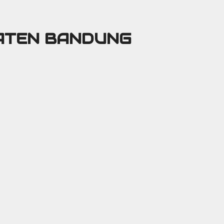
PATEN BANDUNG