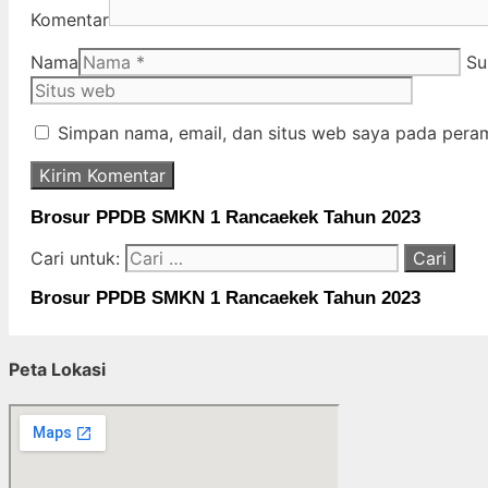
Komentar
Nama
Su
Simpan nama, email, dan situs web saya pada peram
Brosur PPDB SMKN 1 Rancaekek Tahun 2023
Cari untuk:
Brosur PPDB SMKN 1 Rancaekek Tahun 2023
Peta Lokasi