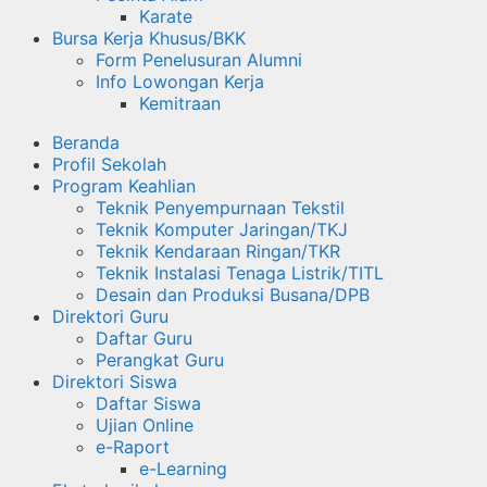
Karate
Bursa Kerja Khusus/BKK
Form Penelusuran Alumni
Info Lowongan Kerja
Kemitraan
Beranda
Profil Sekolah
Program Keahlian
Teknik Penyempurnaan Tekstil
Teknik Komputer Jaringan/TKJ
Teknik Kendaraan Ringan/TKR
Teknik Instalasi Tenaga Listrik/TITL
Desain dan Produksi Busana/DPB
Direktori Guru
Daftar Guru
Perangkat Guru
Direktori Siswa
Daftar Siswa
Ujian Online
e-Raport
e-Learning