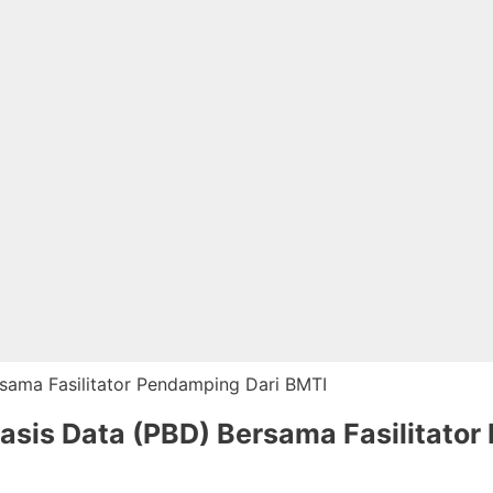
sis Data (PBD) Bersama Fasilitato