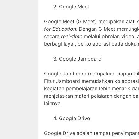
Google Meet
Google Meet (G Meet) merupakan alat k
for Education
. Dengan G Meet memungki
secara
real-time
melalui obrolan video, 
berbagi layar, berkolaborasi pada doku
Google Jamboard
Google Jamboard merupakan papan tulis 
Fitur Jamboard memudahkan kolaborasi
kegiatan pembelajaran lebih menarik d
menjelaskan materi pelajaran dengan c
lainnya.
Google Drive
Google Drive adalah tempat penyimpan