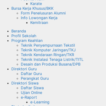
Karate
Bursa Kerja Khusus/BKK
Form Penelusuran Alumni
Info Lowongan Kerja
Kemitraan
Beranda
Profil Sekolah
Program Keahlian
Teknik Penyempurnaan Tekstil
Teknik Komputer Jaringan/TKJ
Teknik Kendaraan Ringan/TKR
Teknik Instalasi Tenaga Listrik/TITL
Desain dan Produksi Busana/DPB
Direktori Guru
Daftar Guru
Perangkat Guru
Direktori Siswa
Daftar Siswa
Ujian Online
e-Raport
e-Learning