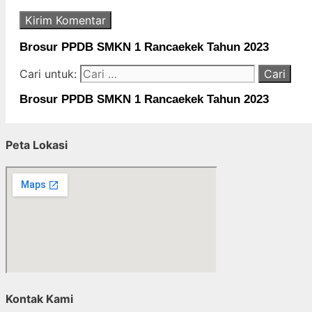
Brosur PPDB SMKN 1 Rancaekek Tahun 2023
Cari untuk:
Brosur PPDB SMKN 1 Rancaekek Tahun 2023
Peta Lokasi
Kontak Kami