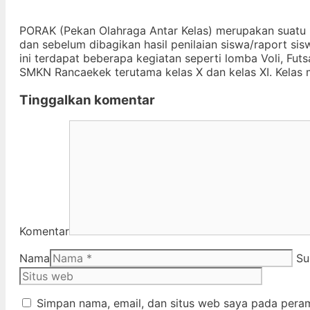
PORAK (Pekan Olahraga Antar Kelas) merupakan suatu 
dan sebelum dibagikan hasil penilaian siswa/raport s
ini terdapat beberapa kegiatan seperti lomba Voli, Futsa
SMKN Rancaekek terutama kelas X dan kelas XI. Kelas 
Tinggalkan komentar
Komentar
Nama
Su
Simpan nama, email, dan situs web saya pada peram