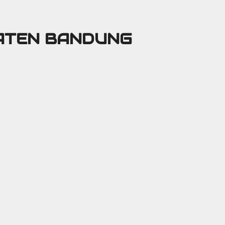
PATEN BANDUNG