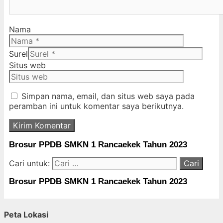
Nama
Surel
Situs web
Simpan nama, email, dan situs web saya pada
peramban ini untuk komentar saya berikutnya.
Brosur PPDB SMKN 1 Rancaekek Tahun 2023
Cari untuk:
Brosur PPDB SMKN 1 Rancaekek Tahun 2023
Peta Lokasi