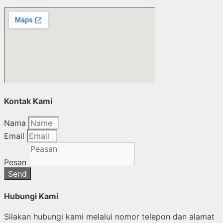
Kontak Kami
Nama
Email
Pesan
Send
Hubungi Kami
Silakan hubungi kami melalui nomor telepon dan alamat