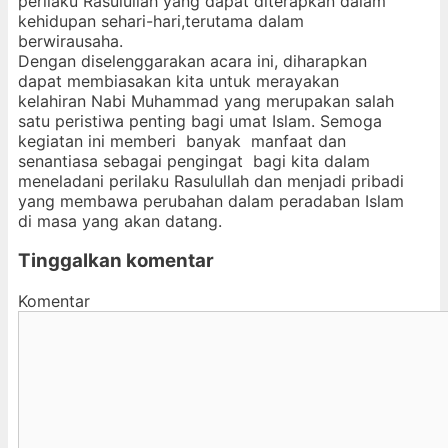
perilaku Rasulullah yang dapat diterapkan dalam
kehidupan sehari-hari,terutama dalam
berwirausaha.
Dengan diselenggarakan acara ini, diharapkan
dapat membiasakan kita untuk merayakan
kelahiran Nabi Muhammad yang merupakan salah
satu peristiwa penting bagi umat Islam. Semoga
kegiatan ini memberi banyak manfaat dan
senantiasa sebagai pengingat bagi kita dalam
meneladani perilaku Rasulullah dan menjadi pribadi
yang membawa perubahan dalam peradaban Islam
di masa yang akan datang.
Tinggalkan komentar
Komentar