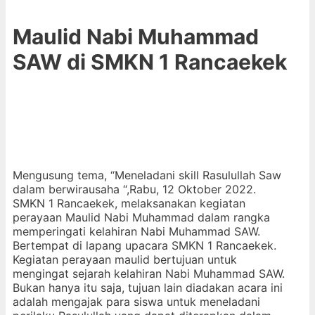
Maulid Nabi Muhammad
SAW di SMKN 1 Rancaekek
Mengusung tema, “Meneladani skill Rasulullah Saw
dalam berwirausaha “,Rabu, 12 Oktober 2022.
SMKN 1 Rancaekek, melaksanakan kegiatan
perayaan Maulid Nabi Muhammad dalam rangka
memperingati kelahiran Nabi Muhammad SAW.
Bertempat di lapang upacara SMKN 1 Rancaekek.
Kegiatan perayaan maulid bertujuan untuk
mengingat sejarah kelahiran Nabi Muhammad SAW.
Bukan hanya itu saja, tujuan lain diadakan acara ini
adalah mengajak para siswa untuk meneladani