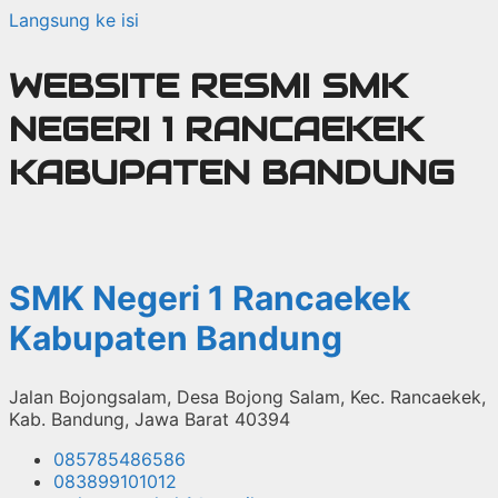
Langsung ke isi
WEBSITE RESMI SMK
NEGERI 1 RANCAEKEK
KABUPATEN BANDUNG
SMK Negeri 1 Rancaekek
Kabupaten Bandung
Jalan Bojongsalam, Desa Bojong Salam, Kec. Rancaekek,
Kab. Bandung, Jawa Barat 40394
085785486586
083899101012