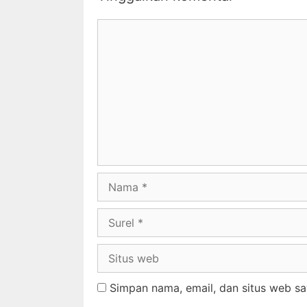
Simpan nama, email, dan situs web sa