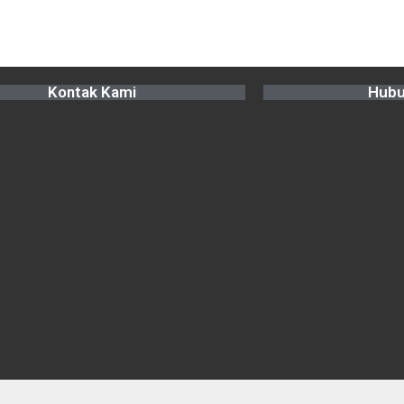
Kontak Kami
Hubu