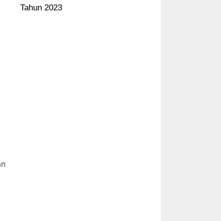
Tahun 2023
an