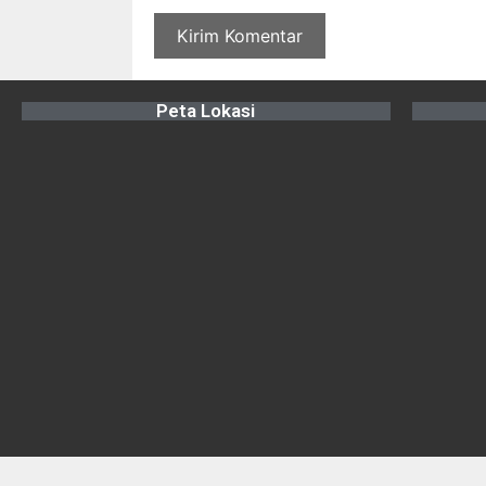
Peta Lokasi