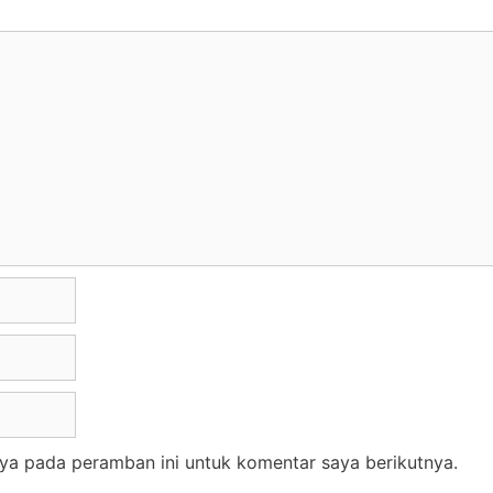
ya pada peramban ini untuk komentar saya berikutnya.