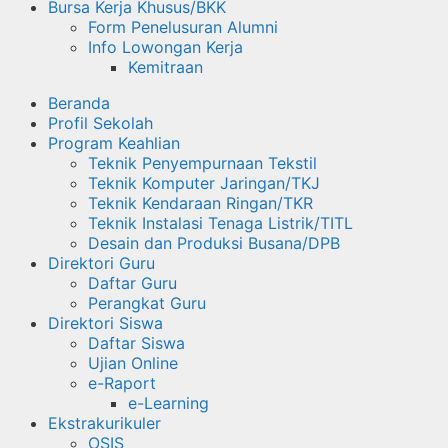
Bursa Kerja Khusus/BKK
Form Penelusuran Alumni
Info Lowongan Kerja
Kemitraan
Beranda
Profil Sekolah
Program Keahlian
Teknik Penyempurnaan Tekstil
Teknik Komputer Jaringan/TKJ
Teknik Kendaraan Ringan/TKR
Teknik Instalasi Tenaga Listrik/TITL
Desain dan Produksi Busana/DPB
Direktori Guru
Daftar Guru
Perangkat Guru
Direktori Siswa
Daftar Siswa
Ujian Online
e-Raport
e-Learning
Ekstrakurikuler
OSIS