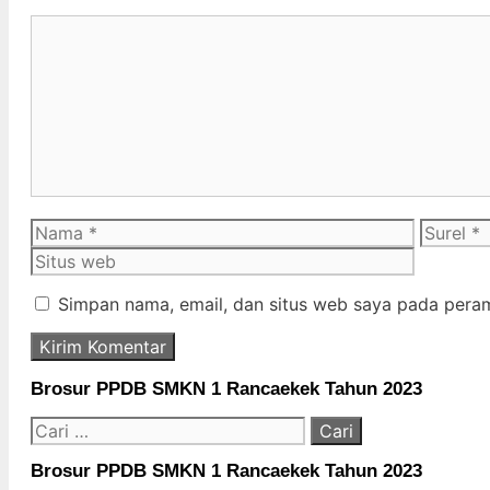
Komentar
Nama
Surel
Simpan nama, email, dan situs web saya pada peram
Brosur PPDB SMKN 1 Rancaekek Tahun 2023
Cari
untuk:
Brosur PPDB SMKN 1 Rancaekek Tahun 2023