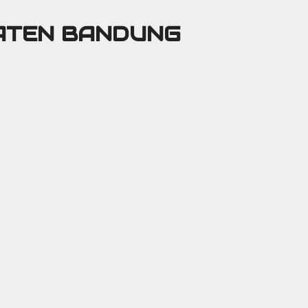
PATEN BANDUNG