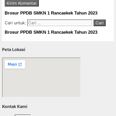
Brosur PPDB SMKN 1 Rancaekek Tahun 2023
Cari untuk:
Brosur PPDB SMKN 1 Rancaekek Tahun 2023
Peta Lokasi
Kontak Kami