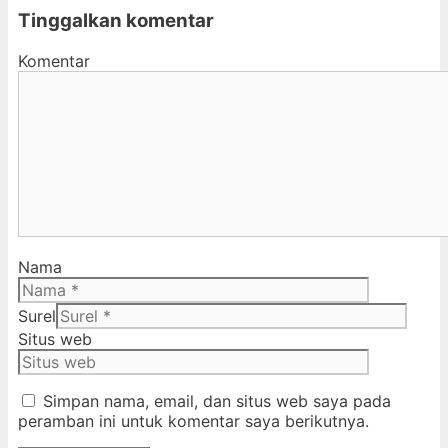
Tinggalkan komentar
Komentar
Nama
Surel
Situs web
Simpan nama, email, dan situs web saya pada
peramban ini untuk komentar saya berikutnya.