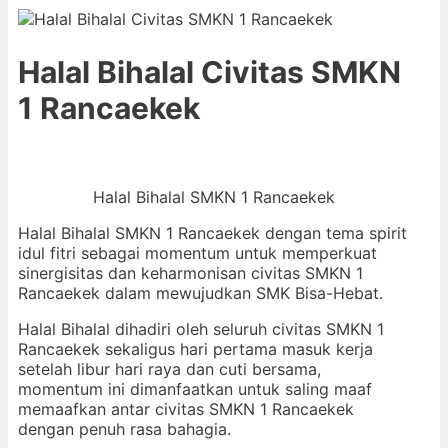
Halal Bihalal Civitas SMKN
1 Rancaekek
Halal Bihalal SMKN 1 Rancaekek
Halal Bihalal SMKN 1 Rancaekek dengan tema spirit
idul fitri sebagai momentum untuk memperkuat
sinergisitas dan keharmonisan civitas SMKN 1
Rancaekek dalam mewujudkan SMK Bisa-Hebat.
Halal Bihalal dihadiri oleh seluruh civitas SMKN 1
Rancaekek sekaligus hari pertama masuk kerja
setelah libur hari raya dan cuti bersama,
momentum ini dimanfaatkan untuk saling maaf
memaafkan antar civitas SMKN 1 Rancaekek
dengan penuh rasa bahagia.