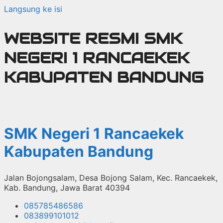
Langsung ke isi
WEBSITE RESMI SMK
NEGERI 1 RANCAEKEK
KABUPATEN BANDUNG
SMK Negeri 1 Rancaekek
Kabupaten Bandung
Jalan Bojongsalam, Desa Bojong Salam, Kec. Rancaekek,
Kab. Bandung, Jawa Barat 40394
085785486586
083899101012