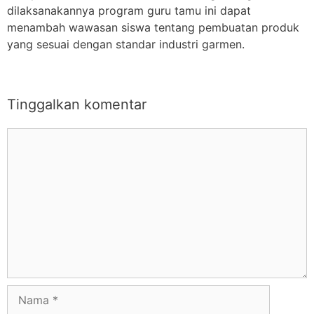
dilaksanakannya program guru tamu ini dapat
menambah wawasan siswa tentang pembuatan produk
yang sesuai dengan standar industri garmen.
Tinggalkan komentar