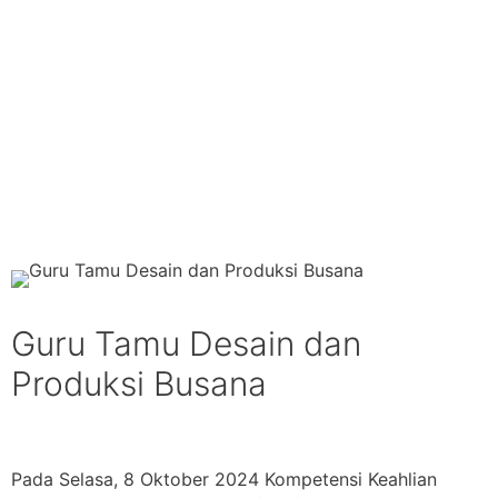
Guru Tamu Desain dan
Produksi Busana
Pada Selasa, 8 Oktober 2024 Kompetensi Keahlian