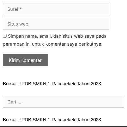
Simpan nama, email, dan situs web saya pada
peramban ini untuk komentar saya berikutnya.
Brosur PPDB SMKN 1 Rancaekek Tahun 2023
Brosur PPDB SMKN 1 Rancaekek Tahun 2023