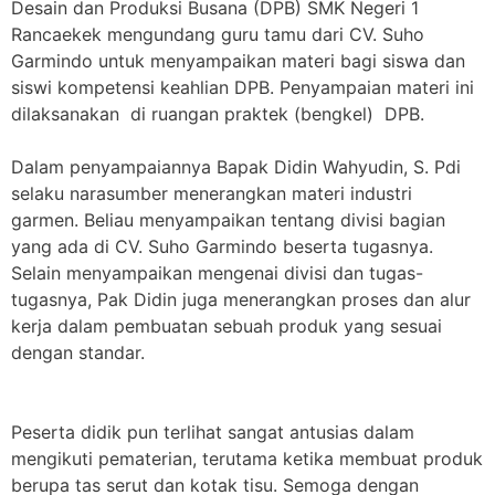
Desain dan Produksi Busana (DPB) SMK Negeri 1
Rancaekek mengundang guru tamu dari CV. Suho
Garmindo untuk menyampaikan materi bagi siswa dan
siswi kompetensi keahlian DPB. Penyampaian materi ini
dilaksanakan di ruangan praktek (bengkel) DPB.
Dalam penyampaiannya Bapak Didin Wahyudin, S. Pdi
selaku narasumber menerangkan materi industri
garmen. Beliau menyampaikan tentang divisi bagian
yang ada di CV. Suho Garmindo beserta tugasnya.
Selain menyampaikan mengenai divisi dan tugas-
tugasnya, Pak Didin juga menerangkan proses dan alur
kerja dalam pembuatan sebuah produk yang sesuai
dengan standar.
Peserta didik pun terlihat sangat antusias dalam
mengikuti pematerian, terutama ketika membuat produk
berupa tas serut dan kotak tisu. Semoga dengan