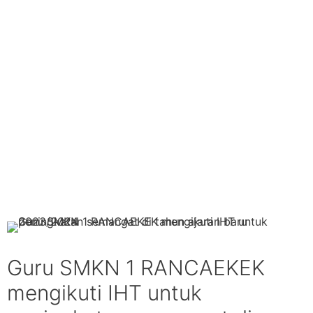
Guru SMKN 1 RANCAEKEK
mengikuti IHT untuk