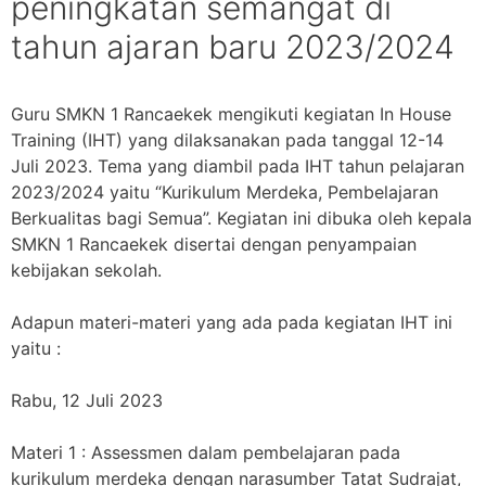
peningkatan semangat di
tahun ajaran baru 2023/2024
Guru SMKN 1 Rancaekek mengikuti kegiatan In House
Training (IHT) yang dilaksanakan pada tanggal 12-14
Juli 2023. Tema yang diambil pada IHT tahun pelajaran
2023/2024 yaitu “Kurikulum Merdeka, Pembelajaran
Berkualitas bagi Semua”. Kegiatan ini dibuka oleh kepala
SMKN 1 Rancaekek disertai dengan penyampaian
kebijakan sekolah.
Adapun materi-materi yang ada pada kegiatan IHT ini
yaitu :
Rabu, 12 Juli 2023
Materi 1 : Assessmen dalam pembelajaran pada
kurikulum merdeka dengan narasumber Tatat Sudrajat,