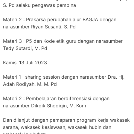
S. Pd selaku pengawas pembina
Materi 2 : Prakarsa perubahan alur BAGJA dengan
narasumber Riyan Susanti, S. Pd
Materi 3 : P5 dan Kode etik guru dengan narasumber
Tedy Sutardi, M. Pd
Kamis, 13 Juli 2023
Materi 1 : sharing session dengan narasumber Dra. Hj.
Adah Rodiyah, M. M. Pd
Materi 2 : Pembelajaran berdiferensiasi dengan
narasumber Dikdik Shodiqin, M. Kom
Dan dilanjut dengan pemaparan program kerja wakasek
sarana, wakasek kesiswaan, wakasek hubin dan