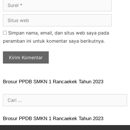
Simpan nama, email, dan situs web saya pada
peramban ini untuk komentar saya berikutnya.
Brosur PPDB SMKN 1 Rancaekek Tahun 2023
Brosur PPDB SMKN 1 Rancaekek Tahun 2023