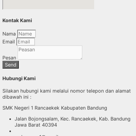
Kontak Kami
Nama
Email
Pesan
Send
Hubungi Kami
Silakan hubungi kami melalui nomor telepon dan alamat
dibawah ini :
SMK Negeri 1 Rancaekek Kabupaten Bandung
Jalan Bojongsalam, Kec. Rancaekek, Kab. Bandung
Jawa Barat 40394