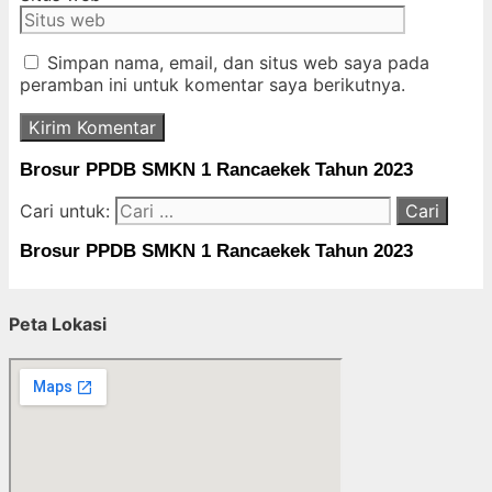
Simpan nama, email, dan situs web saya pada
peramban ini untuk komentar saya berikutnya.
Brosur PPDB SMKN 1 Rancaekek Tahun 2023
Cari untuk:
Brosur PPDB SMKN 1 Rancaekek Tahun 2023
Peta Lokasi