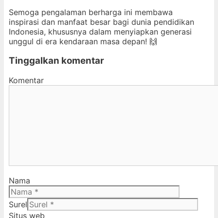
Semoga pengalaman berharga ini membawa
inspirasi dan manfaat besar bagi dunia pendidikan
Indonesia, khususnya dalam menyiapkan generasi
unggul di era kendaraan masa depan! 🙌
Tinggalkan komentar
Komentar
Nama
Surel
Situs web