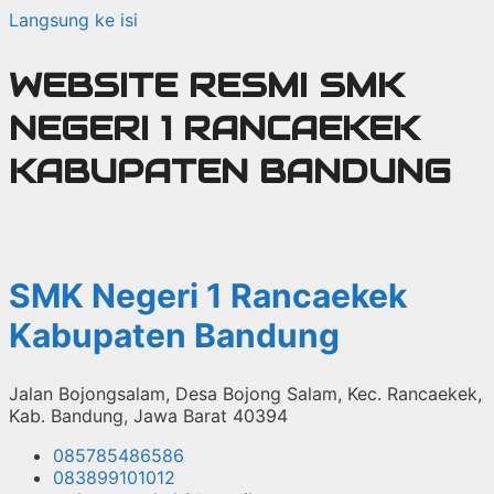
Langsung ke isi
WEBSITE RESMI SMK
NEGERI 1 RANCAEKEK
KABUPATEN BANDUNG
SMK Negeri 1 Rancaekek
Kabupaten Bandung
Jalan Bojongsalam, Desa Bojong Salam, Kec. Rancaekek,
Kab. Bandung, Jawa Barat 40394
085785486586
083899101012