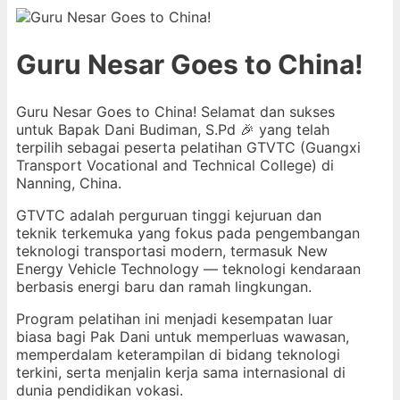
Guru Nesar Goes to China!
Guru Nesar Goes to China! Selamat dan sukses
untuk Bapak Dani Budiman, S.Pd 🎉 yang telah
terpilih sebagai peserta pelatihan GTVTC (Guangxi
Transport Vocational and Technical College) di
Nanning, China.
GTVTC adalah perguruan tinggi kejuruan dan
teknik terkemuka yang fokus pada pengembangan
teknologi transportasi modern, termasuk New
Energy Vehicle Technology — teknologi kendaraan
berbasis energi baru dan ramah lingkungan.
Program pelatihan ini menjadi kesempatan luar
biasa bagi Pak Dani untuk memperluas wawasan,
memperdalam keterampilan di bidang teknologi
terkini, serta menjalin kerja sama internasional di
dunia pendidikan vokasi.