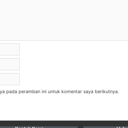
ya pada peramban ini untuk komentar saya berikutnya.