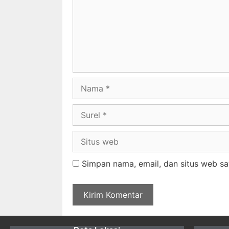
Simpan nama, email, dan situs web sa