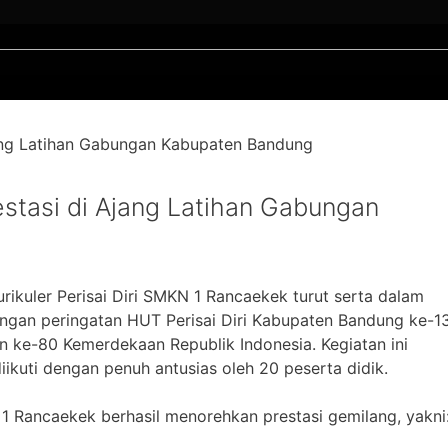
restasi di Ajang Latihan Gabungan
rikuler Perisai Diri SMKN 1 Rancaekek turut serta dalam
ngan peringatan HUT Perisai Diri Kabupaten Bandung ke-1
n ke-80 Kemerdekaan Republik Indonesia. Kegiatan ini
ikuti dengan penuh antusias oleh 20 peserta didik.
 1 Rancaekek berhasil menorehkan prestasi gemilang, yakni