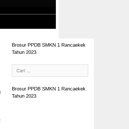
Brosur PPDB SMKN 1 Rancaekek
Tahun 2023
Brosur PPDB SMKN 1 Rancaekek
3
Tahun 2023
: