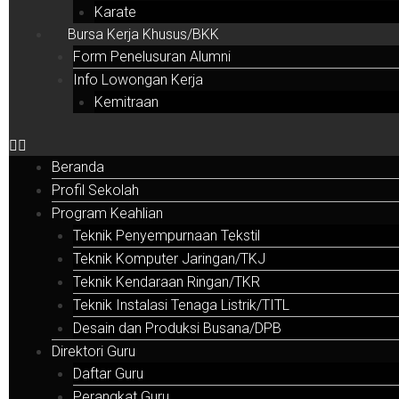
Karate
Bursa Kerja Khusus/BKK
Form Penelusuran Alumni
Info Lowongan Kerja
Kemitraan
Beranda
Profil Sekolah
Program Keahlian
Teknik Penyempurnaan Tekstil
Teknik Komputer Jaringan/TKJ
Teknik Kendaraan Ringan/TKR
Teknik Instalasi Tenaga Listrik/TITL
Desain dan Produksi Busana/DPB
Direktori Guru
Daftar Guru
Perangkat Guru