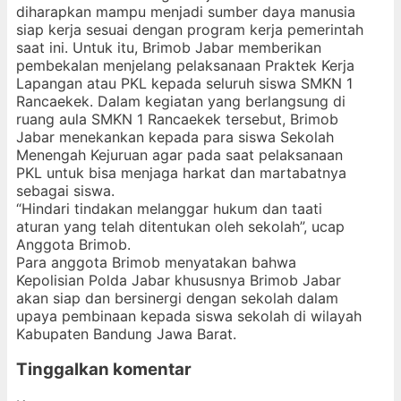
diharapkan mampu menjadi sumber daya manusia
siap kerja sesuai dengan program kerja pemerintah
saat ini. Untuk itu, Brimob Jabar memberikan
pembekalan menjelang pelaksanaan Praktek Kerja
Lapangan atau PKL kepada seluruh siswa SMKN 1
Rancaekek. Dalam kegiatan yang berlangsung di
ruang aula SMKN 1 Rancaekek tersebut, Brimob
Jabar menekankan kepada para siswa Sekolah
Menengah Kejuruan agar pada saat pelaksanaan
PKL untuk bisa menjaga harkat dan martabatnya
sebagai siswa.
“Hindari tindakan melanggar hukum dan taati
aturan yang telah ditentukan oleh sekolah”, ucap
Anggota Brimob.
Para anggota Brimob menyatakan bahwa
Kepolisian Polda Jabar khususnya Brimob Jabar
akan siap dan bersinergi dengan sekolah dalam
upaya pembinaan kepada siswa sekolah di wilayah
Kabupaten Bandung Jawa Barat.
Tinggalkan komentar