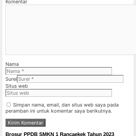
Komentar
Nama
Surel
Situs web
Simpan nama, email, dan situs web saya pada
peramban ini untuk komentar saya berikutnya.
Brosur PPDB SMKN 1 Rancaekek Tahun 2023