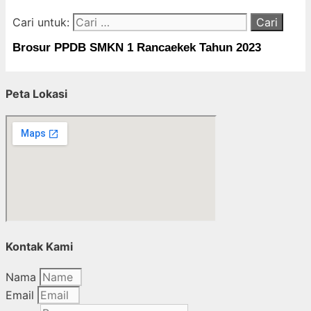
Cari untuk:
Brosur PPDB SMKN 1 Rancaekek Tahun 2023
Peta Lokasi
Kontak Kami
Nama
Email