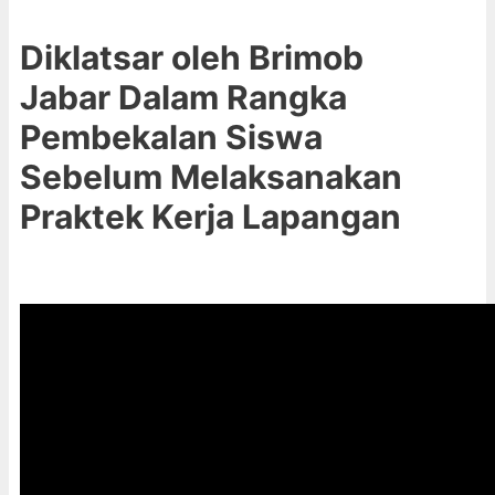
Diklatsar oleh Brimob
Jabar Dalam Rangka
Pembekalan Siswa
Sebelum Melaksanakan
Praktek Kerja Lapangan