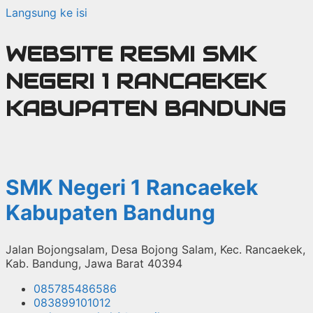
Langsung ke isi
WEBSITE RESMI SMK
NEGERI 1 RANCAEKEK
KABUPATEN BANDUNG
SMK Negeri 1 Rancaekek
Kabupaten Bandung
Jalan Bojongsalam, Desa Bojong Salam, Kec. Rancaekek,
Kab. Bandung, Jawa Barat 40394
085785486586
083899101012