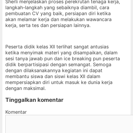
Sherli menjelaskan proses perekrutan tenaga kerja,
langkah-langkah yang sebaiknya diambil, cara
pembuatan CV yang baik, persiapan diri ketika
akan melamar kerja dan melakukan wawancara
kerja, serta tes dan persiapan lainnya.
Peserta didik kelas XII terlihat sangat antusias
ketika menyimak materi yang disampaikan, dalam
sesi tanya jawab pun dan ice breaking pun peserta
didik berpartisipasi dengan semangat. Semoga
dengan dilaksanakannya kegiatan ini dapat
membantu siswa dan siswi kelas XII dalam
mempersiapkan diri untuk masuk ke dunia kerja
dengan maksimal.
Tinggalkan komentar
Komentar