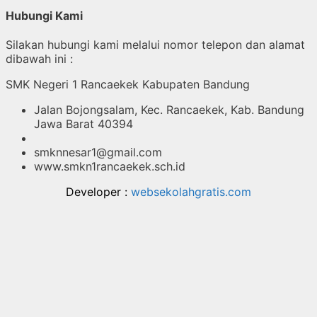
Hubungi Kami
Silakan hubungi kami melalui nomor telepon dan alamat
dibawah ini :
SMK Negeri 1 Rancaekek Kabupaten Bandung
Jalan Bojongsalam, Kec. Rancaekek, Kab. Bandung
Jawa Barat 40394
smknnesar1@gmail.com
www.smkn1rancaekek.sch.id
Developer :
websekolahgratis.com