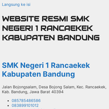
Langsung ke isi
WEBSITE RESMI SMK
NEGERI 1 RANCAEKEK
KABUPATEN BANDUNG
SMK Negeri 1 Rancaekek
Kabupaten Bandung
Jalan Bojongsalam, Desa Bojong Salam, Kec. Rancaekek,
Kab. Bandung, Jawa Barat 40394
085785486586
083899101012