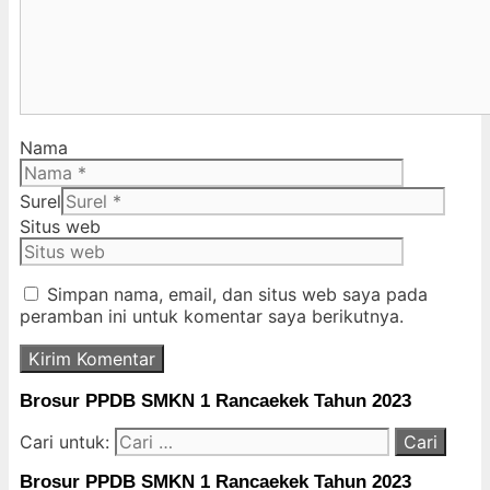
Nama
Surel
Situs web
Simpan nama, email, dan situs web saya pada
peramban ini untuk komentar saya berikutnya.
Brosur PPDB SMKN 1 Rancaekek Tahun 2023
Cari untuk:
Brosur PPDB SMKN 1 Rancaekek Tahun 2023