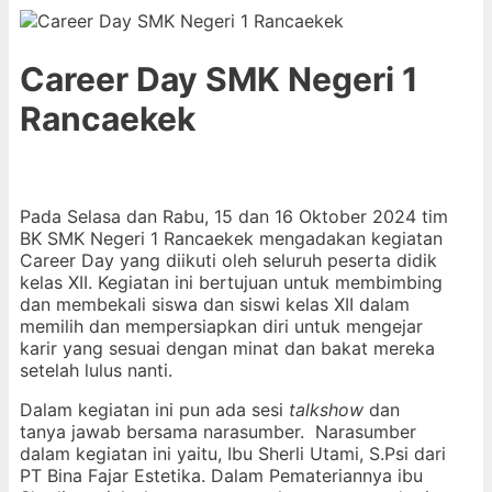
Career Day SMK Negeri 1
Rancaekek
Pada Selasa dan Rabu, 15 dan 16 Oktober 2024 tim
BK SMK Negeri 1 Rancaekek mengadakan kegiatan
Career Day yang diikuti oleh seluruh peserta didik
kelas XII. Kegiatan ini bertujuan untuk membimbing
dan membekali siswa dan siswi kelas XII dalam
memilih dan mempersiapkan diri untuk mengejar
karir yang sesuai dengan minat dan bakat mereka
setelah lulus nanti.
Dalam kegiatan ini pun ada sesi
talkshow
dan
tanya jawab bersama narasumber. Narasumber
dalam kegiatan ini yaitu, Ibu Sherli Utami, S.Psi dari
PT Bina Fajar Estetika. Dalam Pemateriannya ibu