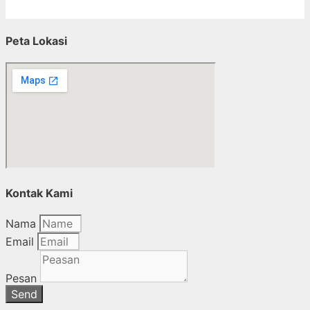
Peta Lokasi
Kontak Kami
Nama
Email
Pesan
Send