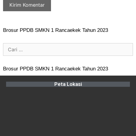
Brosur PPDB SMKN 1 Rancaekek Tahun 2023
Brosur PPDB SMKN 1 Rancaekek Tahun 2023
Peta Lokasi