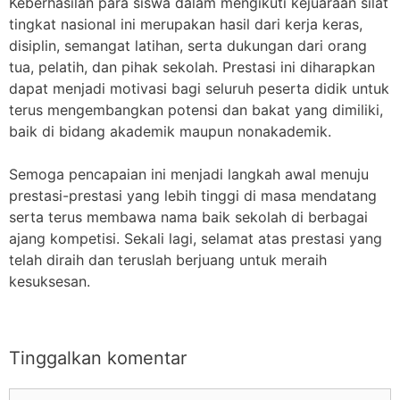
Keberhasilan para siswa dalam mengikuti kejuaraan silat
tingkat nasional ini merupakan hasil dari kerja keras,
disiplin, semangat latihan, serta dukungan dari orang
tua, pelatih, dan pihak sekolah. Prestasi ini diharapkan
dapat menjadi motivasi bagi seluruh peserta didik untuk
terus mengembangkan potensi dan bakat yang dimiliki,
baik di bidang akademik maupun nonakademik.
Semoga pencapaian ini menjadi langkah awal menuju
prestasi-prestasi yang lebih tinggi di masa mendatang
serta terus membawa nama baik sekolah di berbagai
ajang kompetisi. Sekali lagi, selamat atas prestasi yang
telah diraih dan teruslah berjuang untuk meraih
kesuksesan.
Tinggalkan komentar