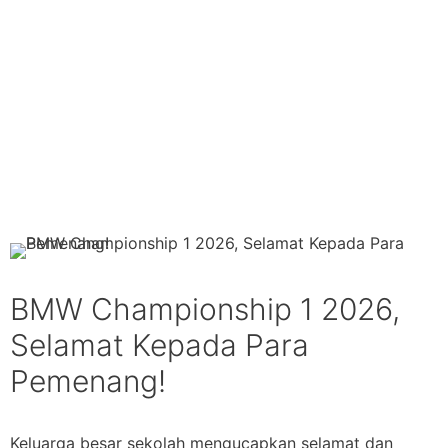
BMW Championship 1 2026,
Selamat Kepada Para
Pemenang!
Keluarga besar sekolah mengucapkan selamat dan