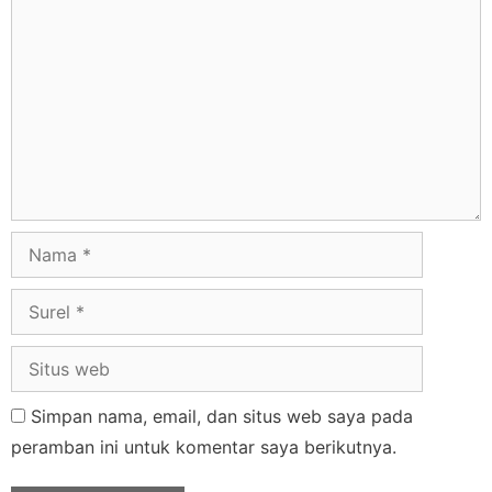
Simpan nama, email, dan situs web saya pada
peramban ini untuk komentar saya berikutnya.