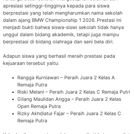
apresiasi setinggi-tingginya kepada para siswa
berprestasi yang telah mengharumkan nama sekolah
dalam ajang
BMW Championship 1 2026
. Prestasi ini
menjadi bukti bahwa siswa-siswi sekolah tidak hanya
unggul dalam bidang akademik, tetapi juga mampu
berprestasi di bidang olahraga dan seni bela diri.
Adapun siswa yang berhasil meraih prestasi pada
kejuaraan tersebut yaitu:
Rangga Kurniawan
– Peraih Juara 2 Kelas A
Remaja Putra
Riski Melani
– Peraih Juara 2 Kelas C Remaja Putri
Gilang Maulidan Angga
– Peraih Juara 2 Kelas
Open Remaja Putra
Rizky Akhdiatul Fajar
– Peraih Juara 2 Kelas C
Remaja Putra