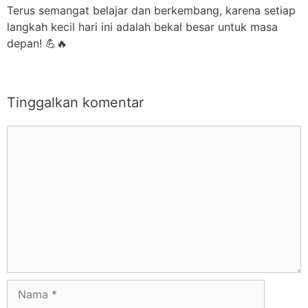
Terus semangat belajar dan berkembang, karena setiap
langkah kecil hari ini adalah bekal besar untuk masa
depan! 💪🔥
Tinggalkan komentar