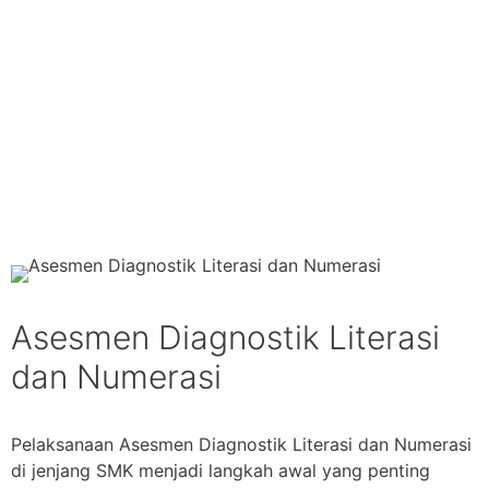
Asesmen Diagnostik Literasi
dan Numerasi
Pelaksanaan Asesmen Diagnostik Literasi dan Numerasi
di jenjang SMK menjadi langkah awal yang penting