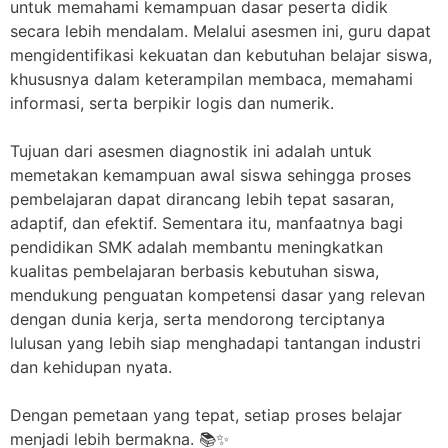
untuk memahami kemampuan dasar peserta didik
secara lebih mendalam. Melalui asesmen ini, guru dapat
mengidentifikasi kekuatan dan kebutuhan belajar siswa,
khususnya dalam keterampilan membaca, memahami
informasi, serta berpikir logis dan numerik.
Tujuan dari asesmen diagnostik ini adalah untuk
memetakan kemampuan awal siswa sehingga proses
pembelajaran dapat dirancang lebih tepat sasaran,
adaptif, dan efektif. Sementara itu, manfaatnya bagi
pendidikan SMK adalah membantu meningkatkan
kualitas pembelajaran berbasis kebutuhan siswa,
mendukung penguatan kompetensi dasar yang relevan
dengan dunia kerja, serta mendorong terciptanya
lulusan yang lebih siap menghadapi tantangan industri
dan kehidupan nyata.
Dengan pemetaan yang tepat, setiap proses belajar
menjadi lebih bermakna. 📚✨