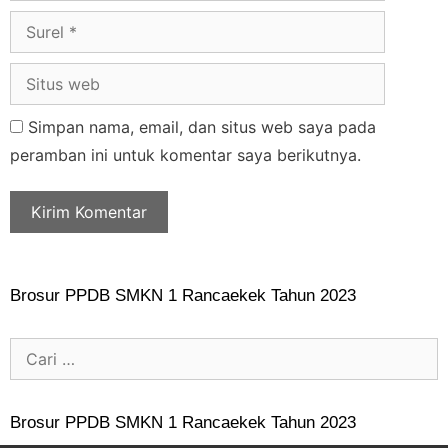
Simpan nama, email, dan situs web saya pada
peramban ini untuk komentar saya berikutnya.
Brosur PPDB SMKN 1 Rancaekek Tahun 2023
Brosur PPDB SMKN 1 Rancaekek Tahun 2023