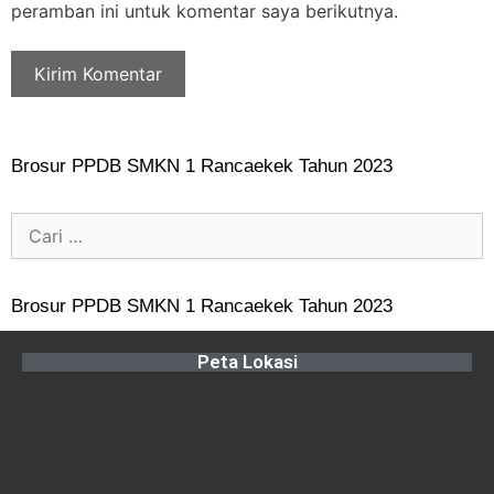
peramban ini untuk komentar saya berikutnya.
Brosur PPDB SMKN 1 Rancaekek Tahun 2023
Brosur PPDB SMKN 1 Rancaekek Tahun 2023
Peta Lokasi