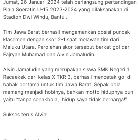
Jumat, 26 Januari 2024 telah berlangsung pertandingan
Piala Soeratin U-15 2023-2024 yang dilaksanakan di
Stadion Dwi Windu, Bantul.
Tim Jawa Barat berhasil mengamankan posisi puncak
klasemen dengan skor 2-1 saat melawan tim dari
Maluku Utara. Perolehan skor tersebut berkat gol dari
Fajryan Muhamad dan Alvin Jamaludin.
Alvin Jamaludin yang merupakan siswa SMK Negeri 1
Racaekek dari kelas X TKR 3, berhasil mencetak gol di
babak pertama untuk tim Jawa Barat. Sepak bola
memang menjadi hobinya, bahkan motto hidupnya pun
yaitu “tanpa sepakbola, hidup saya tidak berharga!”
Sukses terus Alvin!