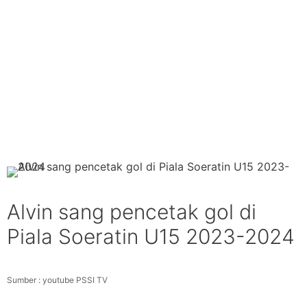
Alvin sang pencetak gol di
Piala Soeratin U15 2023-2024
Sumber : youtube PSSI TV