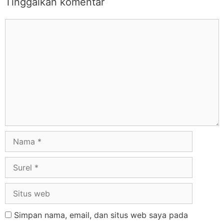
Tinggalkan komentar
Simpan nama, email, dan situs web saya pada