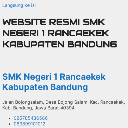
Langsung ke isi
WEBSITE RESMI SMK
NEGERI 1 RANCAEKEK
KABUPATEN BANDUNG
SMK Negeri 1 Rancaekek
Kabupaten Bandung
Jalan Bojongsalam, Desa Bojong Salam, Kec. Rancaekek,
Kab. Bandung, Jawa Barat 40394
085785486586
083899101012