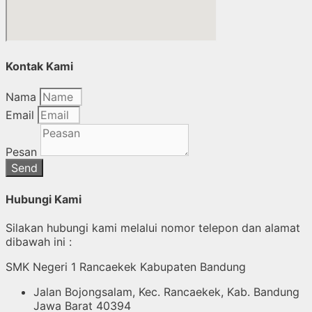
Kontak Kami
Nama
Email
Pesan
Send
Hubungi Kami
Silakan hubungi kami melalui nomor telepon dan alamat
dibawah ini :
SMK Negeri 1 Rancaekek Kabupaten Bandung
Jalan Bojongsalam, Kec. Rancaekek, Kab. Bandung
Jawa Barat 40394