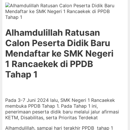
Alhamdulillah Ratusan
Calon Peserta Didik Baru
Mendaftar ke SMK Negeri
1 Rancaekek di PPDB
Tahap 1
Pada 3-7 Juni 2024 lalu, SMK Negeri 1 Rancaekek
membuka PPDB Tahap 1. Pada Tahap 1 ini,
penerimaan peserta didik baru melalui jalur afirmasi
KETM, Disabilitas, serta Prioritas Terdekat
Alhamdulillah, sampai hari terakhir PPDB tahap 1