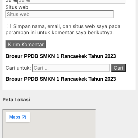
Surel
Situs web
Simpan nama, email, dan situs web saya pada
peramban ini untuk komentar saya berikutnya.
Brosur PPDB SMKN 1 Rancaekek Tahun 2023
Cari untuk:
Brosur PPDB SMKN 1 Rancaekek Tahun 2023
Peta Lokasi