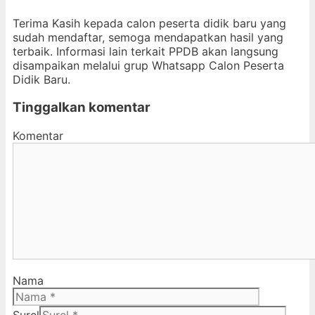
Terima Kasih kepada calon peserta didik baru yang
sudah mendaftar, semoga mendapatkan hasil yang
terbaik. Informasi lain terkait PPDB akan langsung
disampaikan melalui grup Whatsapp Calon Peserta
Didik Baru.
Tinggalkan komentar
Komentar
Nama