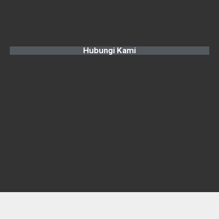
Hubungi Kami