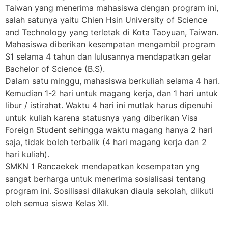
Taiwan yang menerima mahasiswa dengan program ini,
salah satunya yaitu Chien Hsin University of Science
and Technology yang terletak di Kota Taoyuan, Taiwan.
Mahasiswa diberikan kesempatan mengambil program
S1 selama 4 tahun dan lulusannya mendapatkan gelar
Bachelor of Science (B.S).
Dalam satu minggu, mahasiswa berkuliah selama 4 hari.
Kemudian 1-2 hari untuk magang kerja, dan 1 hari untuk
libur / istirahat. Waktu 4 hari ini mutlak harus dipenuhi
untuk kuliah karena statusnya yang diberikan Visa
Foreign Student sehingga waktu magang hanya 2 hari
saja, tidak boleh terbalik (4 hari magang kerja dan 2
hari kuliah).
SMKN 1 Rancaekek mendapatkan kesempatan yng
sangat berharga untuk menerima sosialisasi tentang
program ini. Sosilisasi dilakukan diaula sekolah, diikuti
oleh semua siswa Kelas XII.