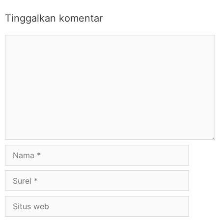
Tinggalkan komentar