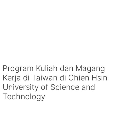
Program Kuliah dan Magang
Kerja di Taiwan di Chien Hsin
University of Science and
Technology