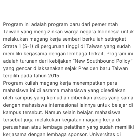
Program ini adalah program baru dari pemerintah
Taiwan yang mengizinkan warga negara Indonesia untuk
melakukan magang kerja sembari berkuliah setingkat
Strata 1 (S-1) di perguruan tinggi di Taiwan yang sudah
memiliki kerjasama dengan lembaga terkait. Program ini
adalah turunan dari kebijakan “New Southbound Policy”
yang gencar dilaksanakan sejak Presiden baru Taiwan
terpilih pada tahun 2015.
Program kuliah magang kerja menempatkan para
mahasiswa ini di asrama mahasiswa yang disediakan
oleh kampus yang kemudian diberikan akses yang sama
dengan mahasiswa internasional lainnya untuk belajar di
kampus tersebut. Namun selain belajar, mahasiswa
tersebut juga melakukan kegiatan magang kerja di
perusahaan atau lembaga pelatihan yang sudah memiliki
kerjasama dengan lembaga sponsor. Universitas di