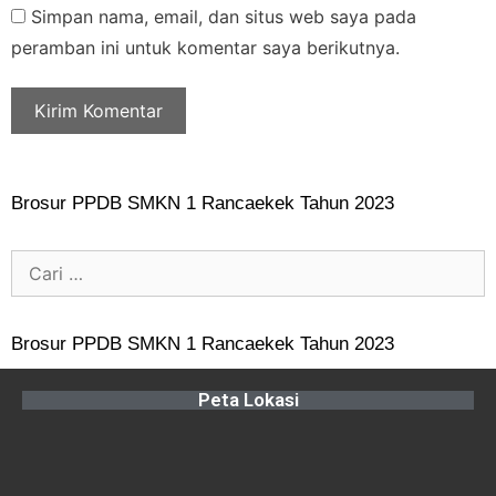
Simpan nama, email, dan situs web saya pada
peramban ini untuk komentar saya berikutnya.
Brosur PPDB SMKN 1 Rancaekek Tahun 2023
Brosur PPDB SMKN 1 Rancaekek Tahun 2023
Peta Lokasi