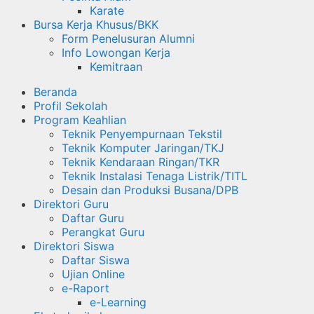
Karate
Bursa Kerja Khusus/BKK
Form Penelusuran Alumni
Info Lowongan Kerja
Kemitraan
Beranda
Profil Sekolah
Program Keahlian
Teknik Penyempurnaan Tekstil
Teknik Komputer Jaringan/TKJ
Teknik Kendaraan Ringan/TKR
Teknik Instalasi Tenaga Listrik/TITL
Desain dan Produksi Busana/DPB
Direktori Guru
Daftar Guru
Perangkat Guru
Direktori Siswa
Daftar Siswa
Ujian Online
e-Raport
e-Learning