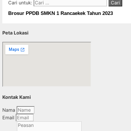
Cari untuk:
Brosur PPDB SMKN 1 Rancaekek Tahun 2023
Peta Lokasi
Kontak Kami
Nama
Email