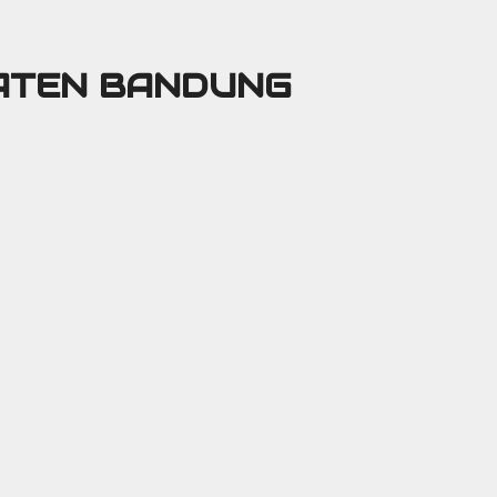
PATEN BANDUNG