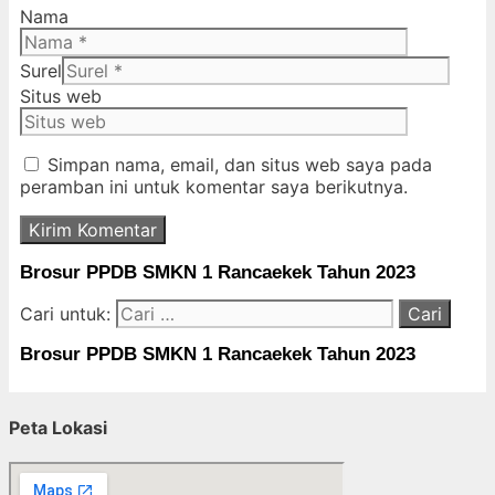
Nama
Surel
Situs web
Simpan nama, email, dan situs web saya pada
peramban ini untuk komentar saya berikutnya.
Brosur PPDB SMKN 1 Rancaekek Tahun 2023
Cari untuk:
Brosur PPDB SMKN 1 Rancaekek Tahun 2023
Peta Lokasi