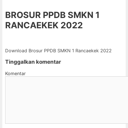
BROSUR PPDB SMKN 1
RANCAEKEK 2022
Download Brosur PPDB SMKN 1 Rancaekek 2022
Tinggalkan komentar
Komentar