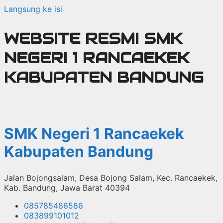
Langsung ke isi
WEBSITE RESMI SMK
NEGERI 1 RANCAEKEK
KABUPATEN BANDUNG
SMK Negeri 1 Rancaekek
Kabupaten Bandung
Jalan Bojongsalam, Desa Bojong Salam, Kec. Rancaekek,
Kab. Bandung, Jawa Barat 40394
085785486586
083899101012