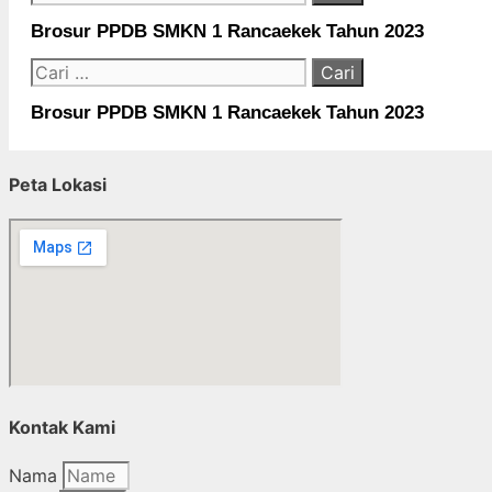
untuk:
Brosur PPDB SMKN 1 Rancaekek Tahun 2023
Cari
untuk:
Brosur PPDB SMKN 1 Rancaekek Tahun 2023
Peta Lokasi
Kontak Kami
Nama