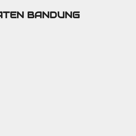
PATEN BANDUNG