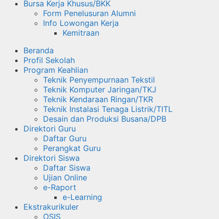
Bursa Kerja Khusus/BKK
Form Penelusuran Alumni
Info Lowongan Kerja
Kemitraan
Beranda
Profil Sekolah
Program Keahlian
Teknik Penyempurnaan Tekstil
Teknik Komputer Jaringan/TKJ
Teknik Kendaraan Ringan/TKR
Teknik Instalasi Tenaga Listrik/TITL
Desain dan Produksi Busana/DPB
Direktori Guru
Daftar Guru
Perangkat Guru
Direktori Siswa
Daftar Siswa
Ujian Online
e-Raport
e-Learning
Ekstrakurikuler
OSIS