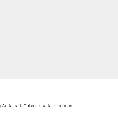
Anda cari. Cobalah pada pencarian.